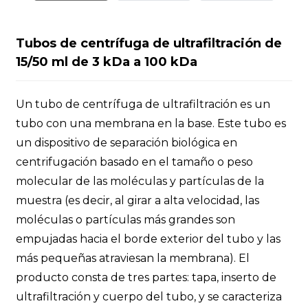
Tubos de centrífuga de ultrafiltración de
15/50 ml de 3 kDa a 100 kDa
Un tubo de centrífuga de ultrafiltración es un
tubo con una membrana en la base. Este tubo es
un dispositivo de separación biológica en
centrifugación basado en el tamaño o peso
molecular de las moléculas y partículas de la
muestra (es decir, al girar a alta velocidad, las
moléculas o partículas más grandes son
empujadas hacia el borde exterior del tubo y las
más pequeñas atraviesan la membrana). El
producto consta de tres partes: tapa, inserto de
ultrafiltración y cuerpo del tubo, y se caracteriza