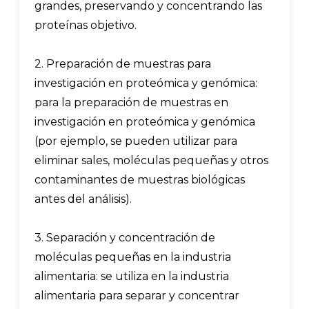
grandes, preservando y concentrando las
proteínas objetivo.
2. Preparación de muestras para
investigación en proteómica y genómica:
para la preparación de muestras en
investigación en proteómica y genómica
(por ejemplo, se pueden utilizar para
eliminar sales, moléculas pequeñas y otros
contaminantes de muestras biológicas
antes del análisis).
3. Separación y concentración de
moléculas pequeñas en la industria
alimentaria: se utiliza en la industria
alimentaria para separar y concentrar