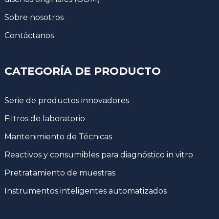
Sobre nosotros
Contáctanos
CATEGORÍA DE PRODUCTO
Serie de productos innovadores
Filtros de laboratorio
Mantenimiento de Técnicas
Reactivos y consumibles para diagnóstico in vitro
Pretratamiento de muestras
Instrumentos inteligentes automatizados