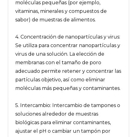
moléculas pequeñas (por ejemplo,
vitaminas, minerales y compuestos de
sabor) de muestras de alimentos.
4. Concentración de nanopartículas y virus:
Se utiliza para concentrar nanopartículas y
virus de una solución. La elección de
membranas con el tamaño de poro
adecuado permite retener y concentrar las
partículas objetivo, así como eliminar
moléculas más pequeñas y contaminantes.
5. Intercambio: Intercambio de tampones o
soluciones alrededor de muestras
biológicas para eliminar contaminantes,
ajustar el pH o cambiar un tampón por