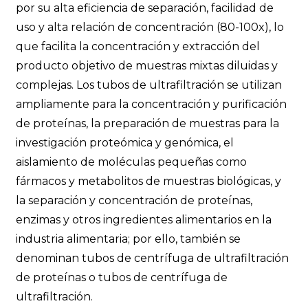
por su alta eficiencia de separación, facilidad de
uso y alta relación de concentración (80-100x), lo
que facilita la concentración y extracción del
producto objetivo de muestras mixtas diluidas y
complejas. Los tubos de ultrafiltración se utilizan
ampliamente para la concentración y purificación
de proteínas, la preparación de muestras para la
investigación proteómica y genómica, el
aislamiento de moléculas pequeñas como
fármacos y metabolitos de muestras biológicas, y
la separación y concentración de proteínas,
enzimas y otros ingredientes alimentarios en la
industria alimentaria; por ello, también se
denominan tubos de centrífuga de ultrafiltración
de proteínas o tubos de centrífuga de
ultrafiltración.