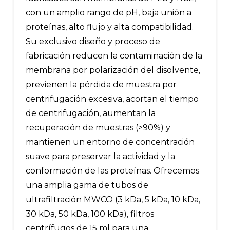
con un amplio rango de pH, baja unión a
proteínas, alto flujo y alta compatibilidad.
Su exclusivo diseño y proceso de
fabricación reducen la contaminación de la
membrana por polarización del disolvente,
previenen la pérdida de muestra por
centrifugación excesiva, acortan el tiempo
de centrifugación, aumentan la
recuperación de muestras (>90%) y
mantienen un entorno de concentración
suave para preservar la actividad y la
conformación de las proteínas. Ofrecemos
una amplia gama de tubos de
ultrafiltración MWCO (3 kDa, 5 kDa, 10 kDa,
30 kDa, 50 kDa, 100 kDa), filtros
centrífugos de 15 ml para una