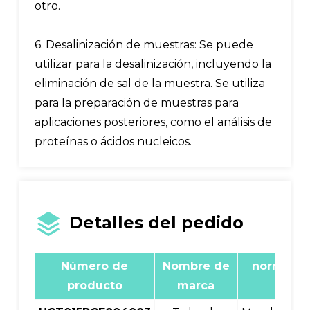
otro.
6. Desalinización de muestras: Se puede
utilizar para la desalinización, incluyendo la
eliminación de sal de la muestra. Se utiliza
para la preparación de muestras para
aplicaciones posteriores, como el análisis de
proteínas o ácidos nucleicos.
Detalles del pedido
Número de
Nombre de
norma
producto
marca