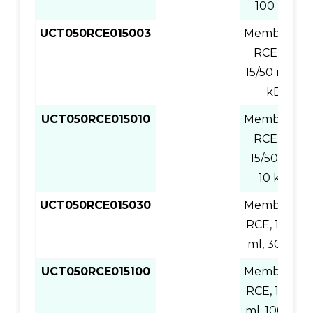
100 kD
UCT050RCE015003
Membrana
RCE de
15/50 ml, 3
kD
UCT050RCE015010
Membrana
RCE de
15/50 ml,
10 kD
UCT050RCE015030
Membrana
RCE, 15/50
ml, 30 kD
UCT050RCE015100
Membrana
RCE, 15/50
ml, 100 kD