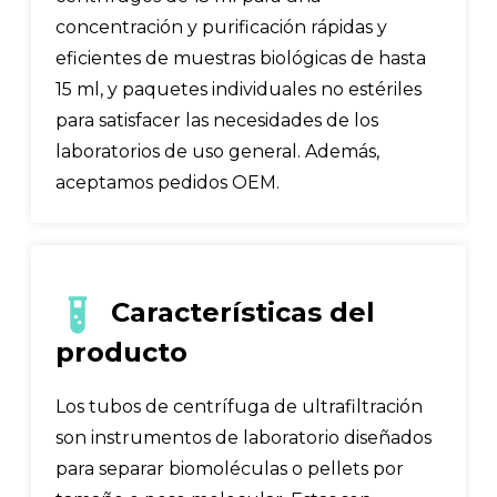
concentración y purificación rápidas y
eficientes de muestras biológicas de hasta
15 ml, y paquetes individuales no estériles
para satisfacer las necesidades de los
laboratorios de uso general. Además,
aceptamos pedidos OEM.
Características del
producto
Los tubos de centrífuga de ultrafiltración
son instrumentos de laboratorio diseñados
para separar biomoléculas o pellets por