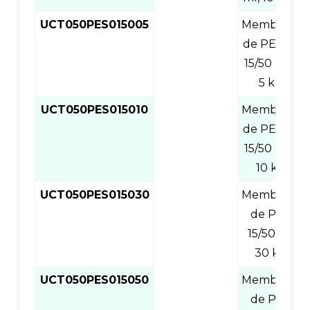
UCT050PES015005
Membrana
de PES de
15/50 ml y
5 kD
UCT050PES015010
Membrana
de PES de
15/50 ml y
10 kD
UCT050PES015030
Membrana
de PES,
15/50 ml,
30 kD
UCT050PES015050
Membrana
de PES,