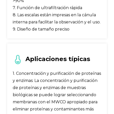
>90%
7. Función de ultrafiltración rápida
8. Las escalas están impresas en la cánula
interna para facilitar la observación y el uso.
9. Diseño de tamaño preciso
Aplicaciones típicas
1. Concentración y purificación de proteínas
y enzimas: La concentración y purificación
de proteínas y enzimas de muestras
biológicas se puede lograr seleccionando
membranas con el MWCO apropiado para
eliminar proteínas y contaminantes más