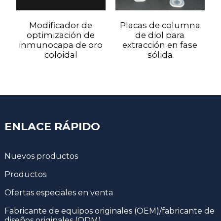
Modificador de
Placas de columna
optimización de
de diol para
inmunocapa de oro
extracción en fase
coloidal
sólida
ENLACE RÁPIDO
Nuevos productos
Productos
Ofertas especiales en venta
Fabricante de equipos originales (OEM)/fabricante de
diseños originales (ODM)