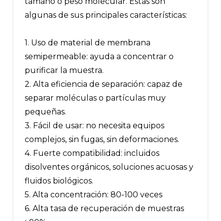
tamaño o peso molecular. Estas son
algunas de sus principales características:
1. Uso de material de membrana
semipermeable: ayuda a concentrar o
purificar la muestra.
2. Alta eficiencia de separación: capaz de
separar moléculas o partículas muy
pequeñas.
3. Fácil de usar: no necesita equipos
complejos, sin fugas, sin deformaciones.
4. Fuerte compatibilidad: incluidos
disolventes orgánicos, soluciones acuosas y
fluidos biológicos.
5. Alta concentración: 80-100 veces
6. Alta tasa de recuperación de muestras