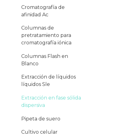
Cromatografía de
afinidad Ac
Columnas de
pretratamiento para
cromatografía iónica
Columnas Flash en
Blanco
Extracción de líquidos
líquidos Sle
Extracción en fase sólida
dispersiva
Pipeta de suero
Cultivo celular