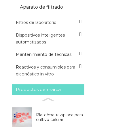
Aparato de filtrado
Filtros de laboratorio
Dispositivos inteligentes
automatizados
Mantenimiento de técnicas
Reactivos y consumibles para
diagnóstico in vitro
Productos de marca
Plato/matraz/placa para
cultivo celular