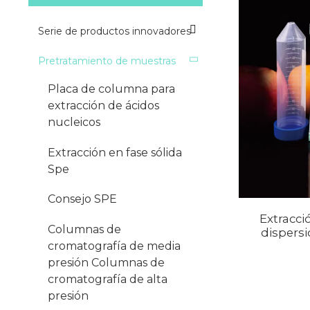
Serie de productos innovadores
Pretratamiento de muestras
Placa de columna para
extracción de ácidos
nucleicos
Extracción en fase sólida
Spe
Consejo SPE
Extracci
Columnas de
dispersi
cromatografía de media
presión Columnas de
cromatografía de alta
presión