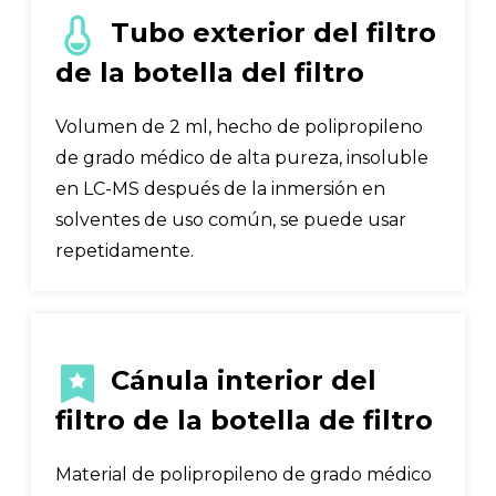
Tubo exterior del filtro
de la botella del filtro
Volumen de 2 ml, hecho de polipropileno
de grado médico de alta pureza, insoluble
en LC-MS después de la inmersión en
solventes de uso común, se puede usar
repetidamente.
Cánula interior del
filtro de la botella de filtro
Material de polipropileno de grado médico