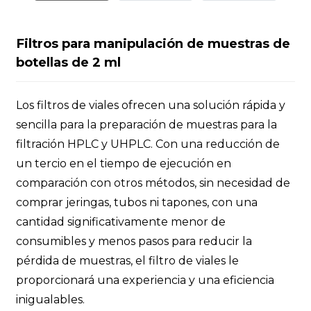
Filtros para manipulación de muestras de
botellas de 2 ml
Los filtros de viales ofrecen una solución rápida y
sencilla para la preparación de muestras para la
filtración HPLC y UHPLC. Con una reducción de
un tercio en el tiempo de ejecución en
comparación con otros métodos, sin necesidad de
comprar jeringas, tubos ni tapones, con una
cantidad significativamente menor de
consumibles y menos pasos para reducir la
pérdida de muestras, el filtro de viales le
proporcionará una experiencia y una eficiencia
inigualables.