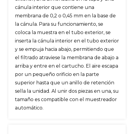
cánula interior que contiene una
membrana de 0,2 o 0,45 mm en la base de
la cánula. Para su funcionamiento, se
coloca la muestra en el tubo exterior, se
inserta la cánula interior en el tubo exterior
y se empuja hacia abajo, permitiendo que
el filtrado atraviese la membrana de abajo a
arriba y entre en el cartucho. El aire escapa
por un pequeño orificio en la parte
superior hasta que un anillo de retención
sella la unidad. Al unir dos piezas en una, su
tamaño es compatible con el muestreador
automático.