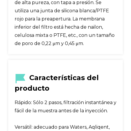
de alta pureza, con tapa a presión. Se
utiliza una junta de silicona blanca/PTFE
rojo para la preapertura. La membrana
inferior del filtro está hecha de nailon,
celulosa mixta o PTFE, etc., con un tamaño
de poro de 0,22 μm y 0,45 μm.
Características del
producto
Rápido: Sólo 2 pasos, filtración instantánea y
fácil de la muestra antes de la inyección.
Versátil: adecuado para Waters, Aqliqent,