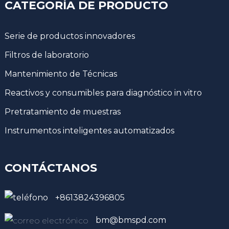
CATEGORÍA DE PRODUCTO
Serie de productos innovadores
Filtros de laboratorio
Mantenimiento de Técnicas
Reactivos y consumibles para diagnóstico in vitro
Pretratamiento de muestras
Instrumentos inteligentes automatizados
CONTÁCTANOS
+8613824396805
bm@bmspd.com