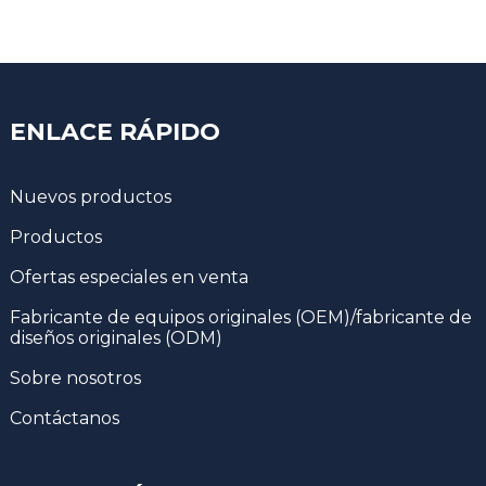
ENLACE RÁPIDO
Nuevos productos
Productos
Ofertas especiales en venta
Fabricante de equipos originales (OEM)/fabricante de
diseños originales (ODM)
Sobre nosotros
Contáctanos