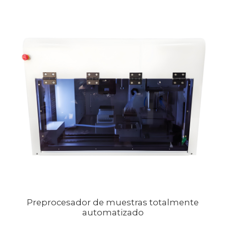
Preprocesador de muestras totalmente
automatizado