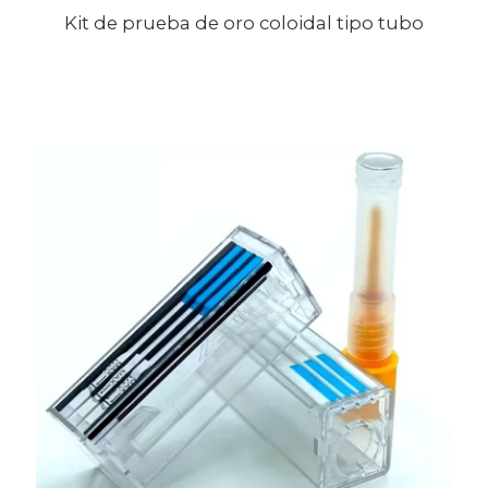
Kit de prueba de oro coloidal tipo tubo