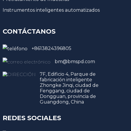
Instrumentos inteligentes automatizados
CONTÁCTANOS
+8613824396805
bm@bmspd.com
7F, Edificio 4, Parque de
fabricación inteligente
Zhongke Jinqi, ciudad de
Fenggang, ciudad de
Dongguan, provincia de
Guangdong, China
REDES SOCIALES