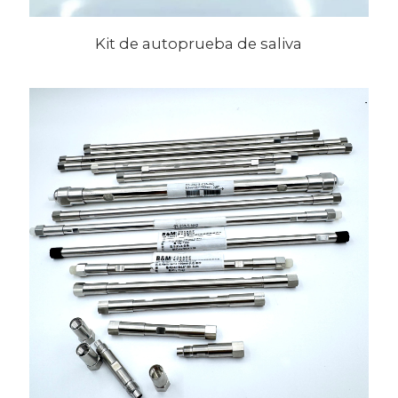
Kit de autoprueba de saliva