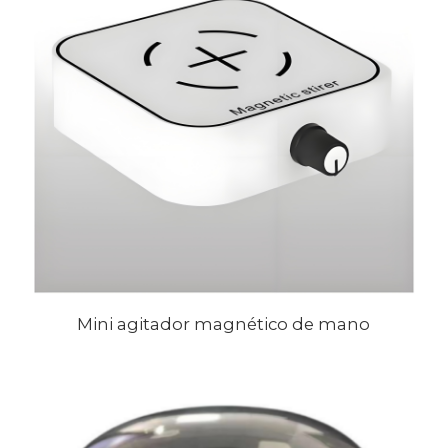
Mini agitador magnético de mano