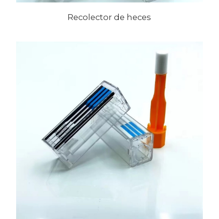
Recolector de heces