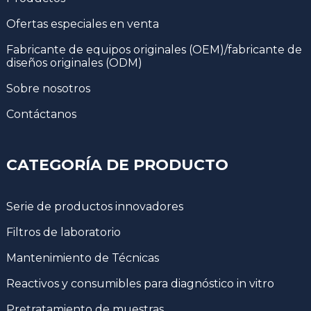
Ofertas especiales en venta
Fabricante de equipos originales (OEM)/fabricante de
diseños originales (ODM)
Sobre nosotros
Contáctanos
CATEGORÍA DE PRODUCTO
Serie de productos innovadores
Filtros de laboratorio
Mantenimiento de Técnicas
Reactivos y consumibles para diagnóstico in vitro
Pretratamiento de muestras