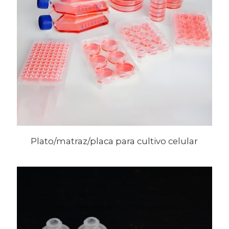
Plato/matraz/placa para cultivo celular