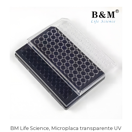
BM Life Science, Microplaca transparente UV