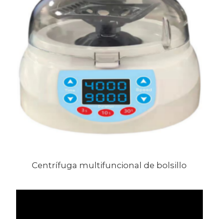
Centrífuga multifuncional de bolsillo