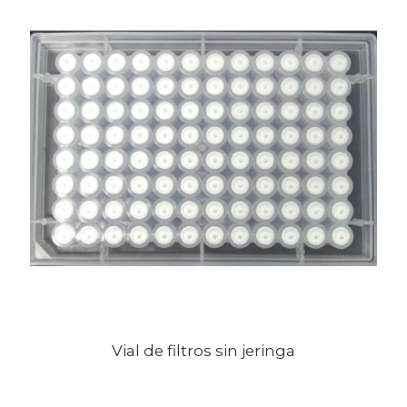
Vial de filtros sin jeringa