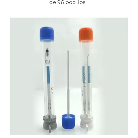
de 96 pocillos...