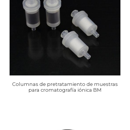
Columnas de pretratamiento de muestras
para cromatografía iónica BM